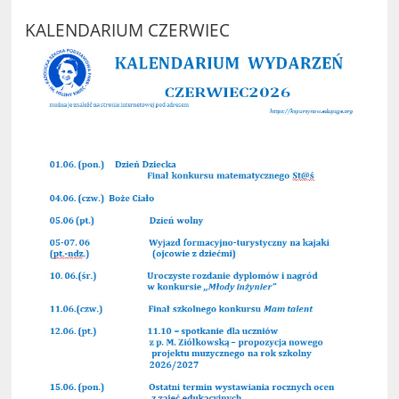
KALENDARIUM CZERWIEC