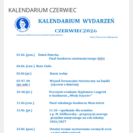
KALENDARIUM CZERWIEC